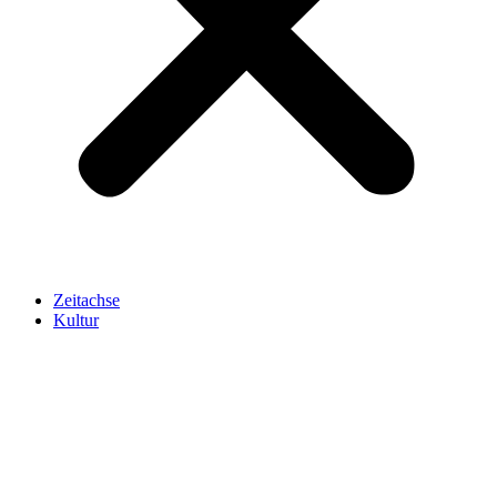
Zeitachse
Kultur