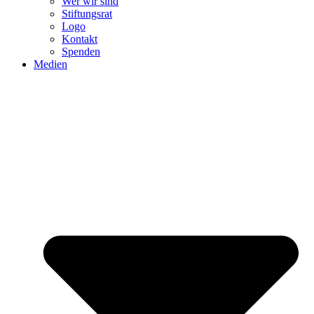
Wer wir sind
Stiftungsrat
Logo
Kontakt
Spenden
Medien