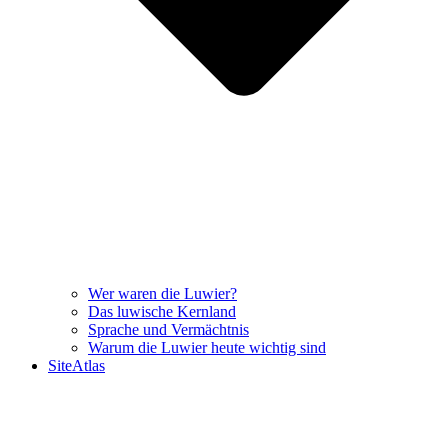
Wer waren die Luwier?
Das luwische Kernland
Sprache und Vermächtnis
Warum die Luwier heute wichtig sind
SiteAtlas