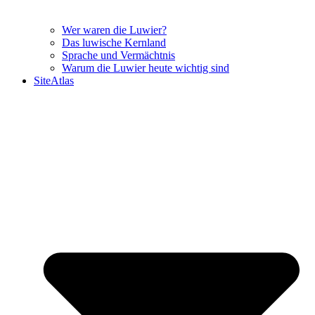
Wer waren die Luwier?
Das luwische Kernland
Sprache und Vermächtnis
Warum die Luwier heute wichtig sind
SiteAtlas