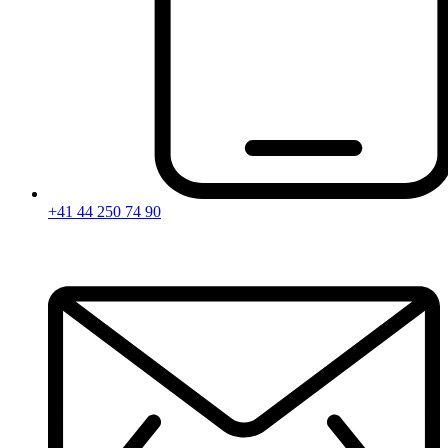
+41 44 250 74 90