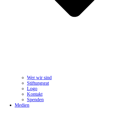
Wer wir sind
Stiftungsrat
Logo
Kontakt
Spenden
Medien