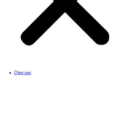
Über uns