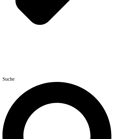
Suche