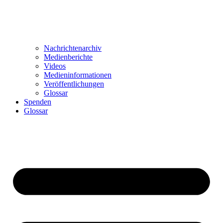
Nachrichtenarchiv
Medienberichte
Videos
Medieninformationen
Veröffentlichungen
Glossar
Spenden
Glossar