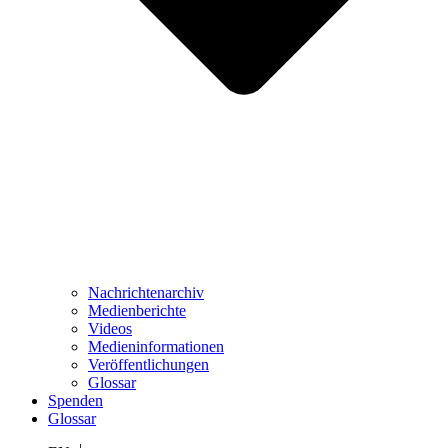
Nachrichtenarchiv
Medienberichte
Videos
Medieninformationen
Veröffentlichungen
Glossar
Spenden
Glossar