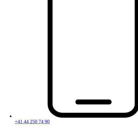
+41 44 250 74 90