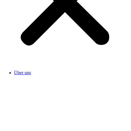
Über uns