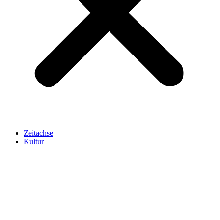
Zeitachse
Kultur