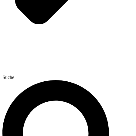
Suche