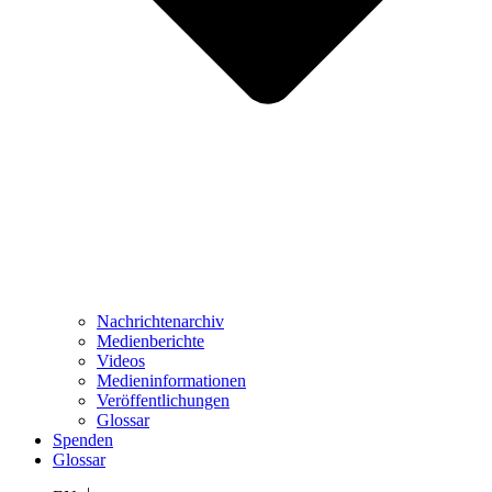
Nachrichtenarchiv
Medienberichte
Videos
Medieninformationen
Veröffentlichungen
Glossar
Spenden
Glossar