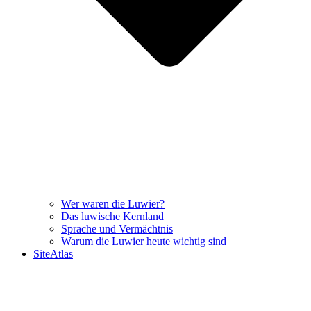
Wer waren die Luwier?
Das luwische Kernland
Sprache und Vermächtnis
Warum die Luwier heute wichtig sind
SiteAtlas