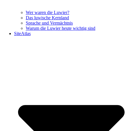
Wer waren die Luwier?
Das luwische Kernland
Sprache und Vermächtnis
Warum die Luwier heute wichtig sind
SiteAtlas