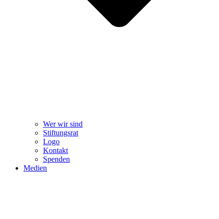
Wer wir sind
Stiftungsrat
Logo
Kontakt
Spenden
Medien