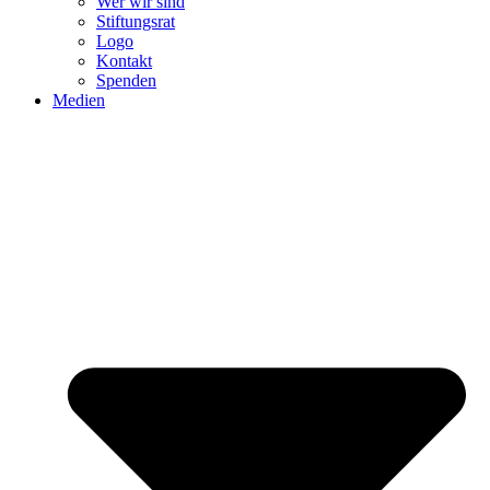
Wer wir sind
Stiftungsrat
Logo
Kontakt
Spenden
Medien