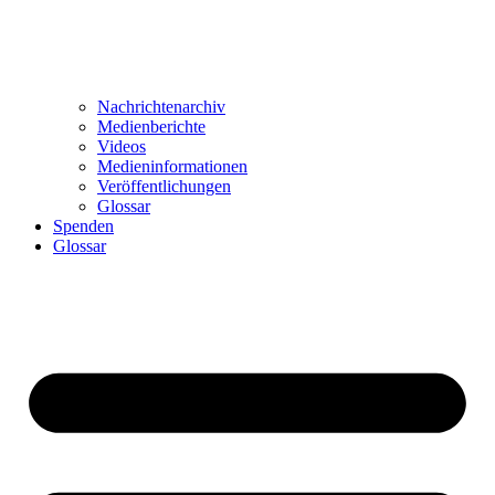
Nachrichtenarchiv
Medienberichte
Videos
Medieninformationen
Veröffentlichungen
Glossar
Spenden
Glossar