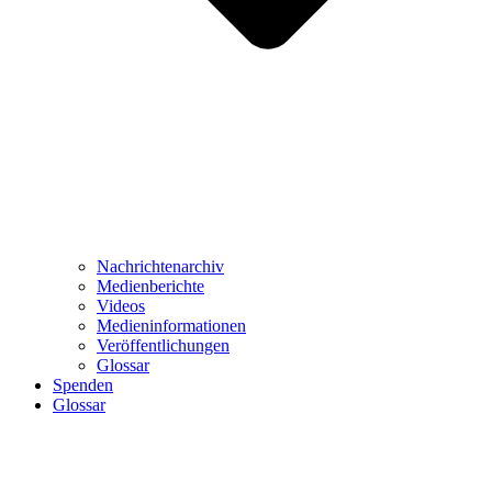
Nachrichtenarchiv
Medienberichte
Videos
Medieninformationen
Veröffentlichungen
Glossar
Spenden
Glossar