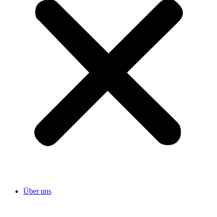
Über uns