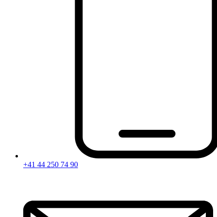
+41 44 250 74 90