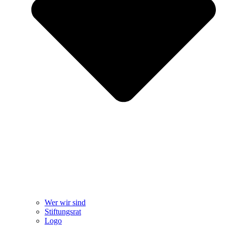
Wer wir sind
Stiftungsrat
Logo