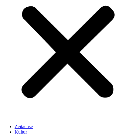
Zeitachse
Kultur