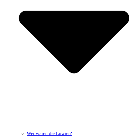
Wer waren die Luwier?