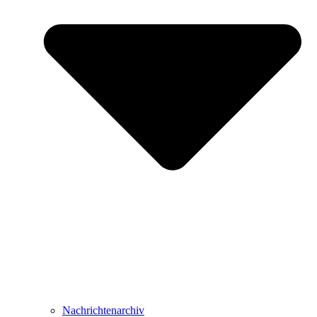
Nachrichtenarchiv