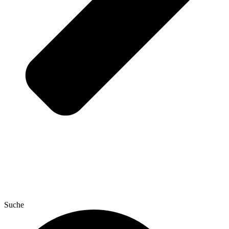
Suche