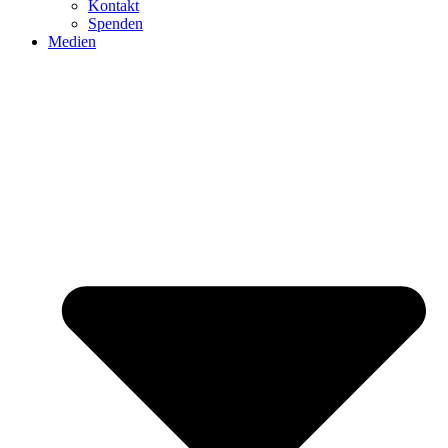
Kontakt
Spenden
Medien