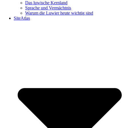
Das luwische Kernland
Sprache und Vermächtnis
Warum die Luwier heute wichtig sind
SiteAtlas