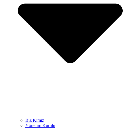
Biz Kimiz
Yönetim Kurulu