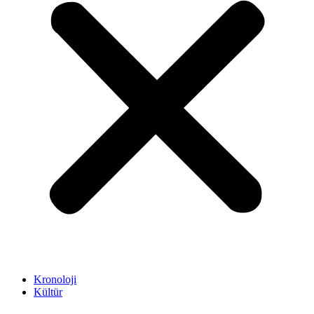
Kronoloji
Kültür