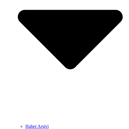
Haber Arşivi