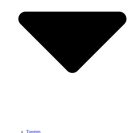
Tanıtım