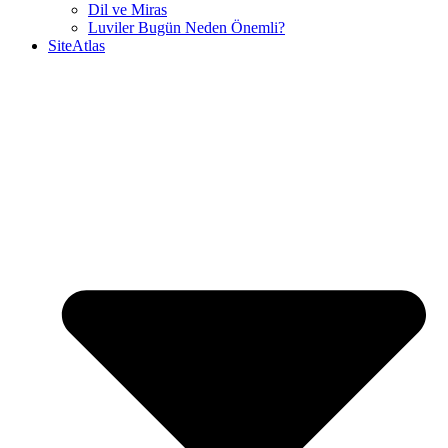
Dil ve Miras
Luviler Bugün Neden Önemli?
SiteAtlas