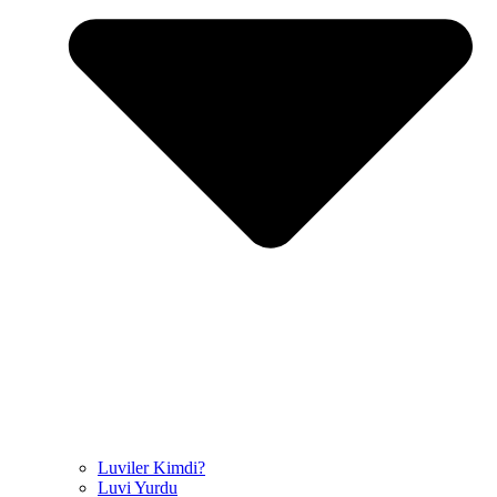
Luviler Kimdi?
Luvi Yurdu