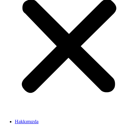
Hakkımızda