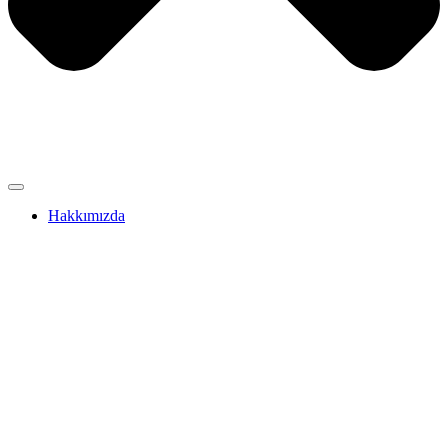
Hakkımızda