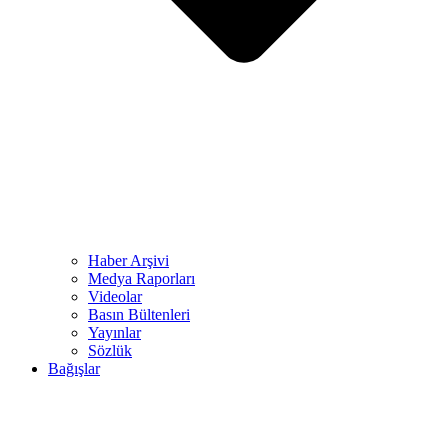
Haber Arşivi
Medya Raporları
Videolar
Basın Bültenleri
Yayınlar
Sözlük
Bağışlar