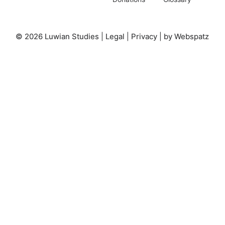
© 2026 Luwian Studies |
Legal
|
Privacy
|
by Webspatz