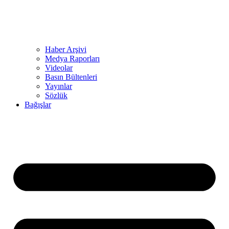
Haber Arşivi
Medya Raporları
Videolar
Basın Bültenleri
Yayınlar
Sözlük
Bağışlar