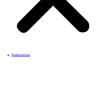
Hakkımızda