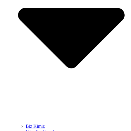
Biz Kimiz