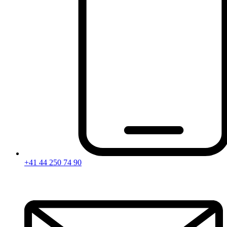
+41 44 250 74 90