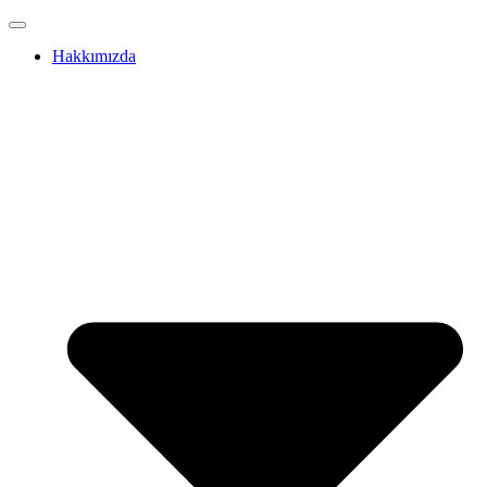
Hakkımızda