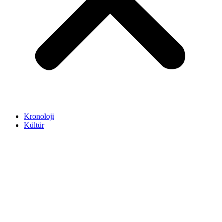
Kronoloji
Kültür