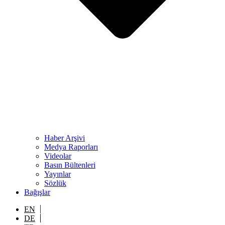
Haber Arşivi
Medya Raporları
Videolar
Basın Bültenleri
Yayınlar
Sözlük
Bağışlar
EN
DE