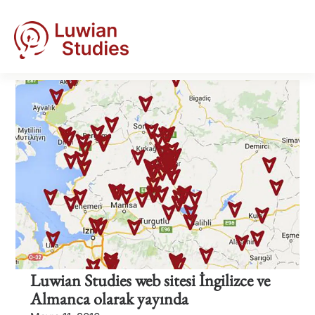
Luwian Studies web sitesi İngilizce ve
Almanca olarak yayında