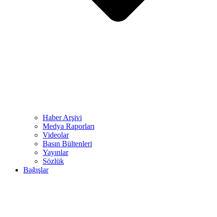
Haber Arşivi
Medya Raporları
Videolar
Basın Bültenleri
Yayınlar
Sözlük
Bağışlar