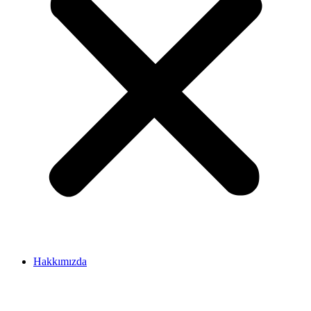
Hakkımızda