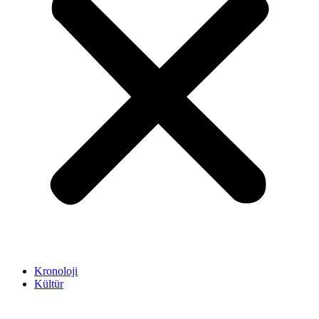
Kronoloji
Kültür