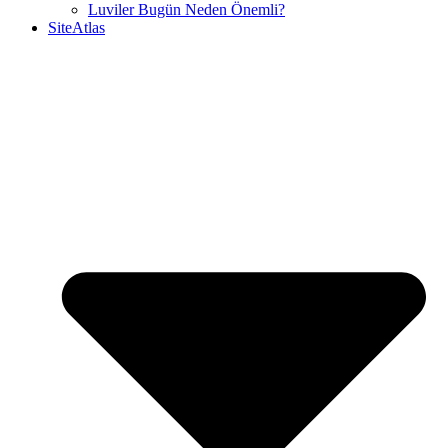
Luviler Bugün Neden Önemli?
SiteAtlas