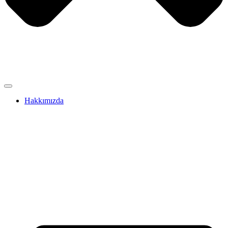
Hakkımızda