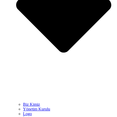
Biz Kimiz
Yönetim Kurulu
Logo