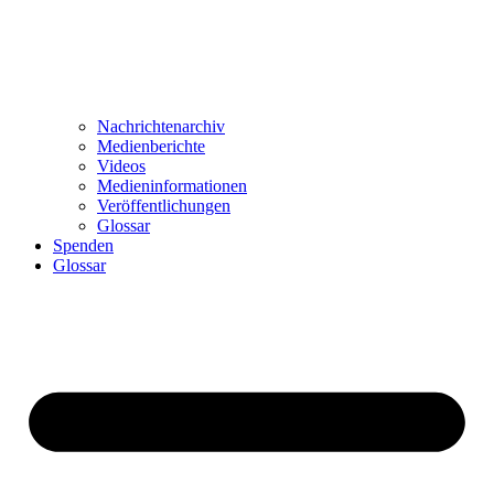
Nachrichtenarchiv
Medienberichte
Videos
Medieninformationen
Veröffentlichungen
Glossar
Spenden
Glossar