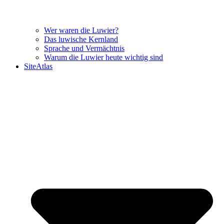
Wer waren die Luwier?
Das luwische Kernland
Sprache und Vermächtnis
Warum die Luwier heute wichtig sind
SiteAtlas