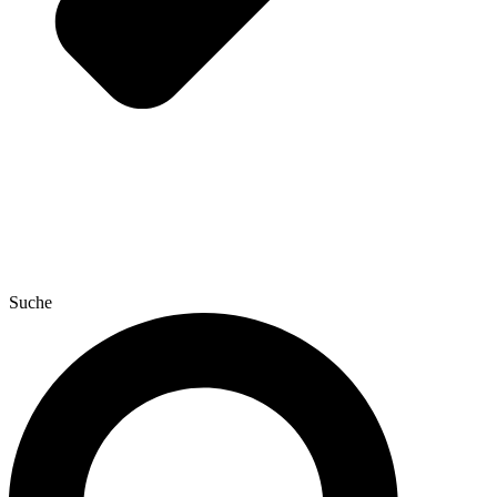
Suche