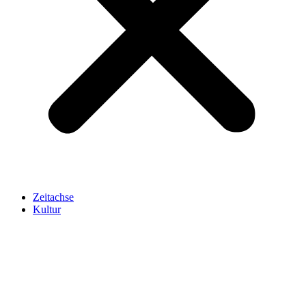
Zeitachse
Kultur