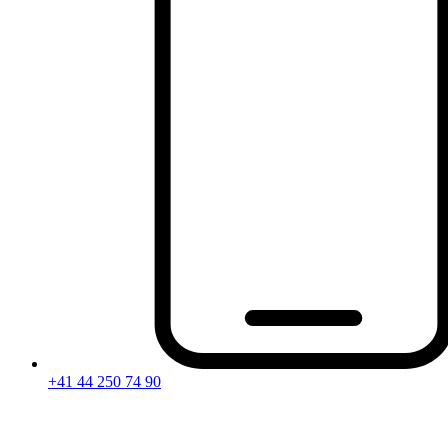
+41 44 250 74 90