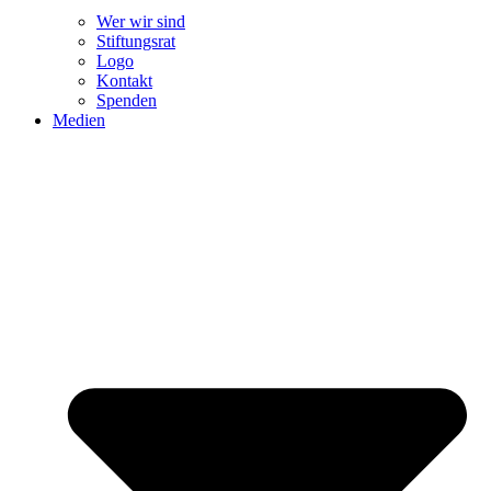
Wer wir sind
Stiftungsrat
Logo
Kontakt
Spenden
Medien