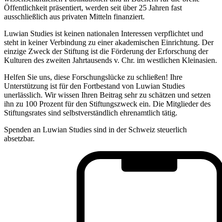
Öffentlichkeit präsentiert, werden seit über 25 Jahren fast
ausschließlich aus privaten Mitteln finanziert.
Luwian Studies ist keinen nationalen Interessen verpflichtet und
steht in keiner Verbindung zu einer akademischen Einrichtung. Der
einzige Zweck der Stiftung ist die Förderung der Erforschung der
Kulturen des zweiten Jahrtausends v. Chr. im westlichen Kleinasien.
Helfen Sie uns, diese Forschungslücke zu schließen! Ihre
Unterstützung ist für den Fortbestand von Luwian Studies
unerlässlich. Wir wissen Ihren Beitrag sehr zu schätzen und setzen
ihn zu 100 Prozent für den Stiftungszweck ein. Die Mitglieder des
Stiftungsrates sind selbstverständlich ehrenamtlich tätig.
Spenden an Luwian Studies sind in der Schweiz steuerlich
absetzbar.