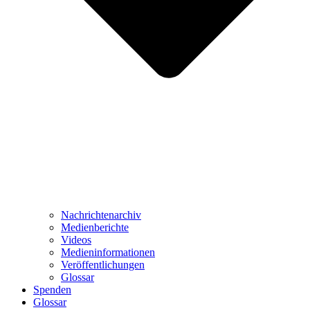
Nachrichtenarchiv
Medienberichte
Videos
Medieninformationen
Veröffentlichungen
Glossar
Spenden
Glossar