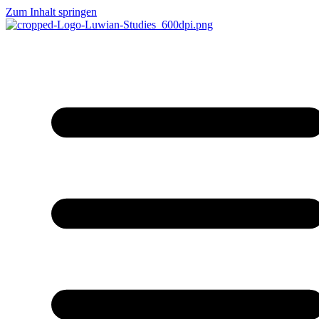
Zum Inhalt springen