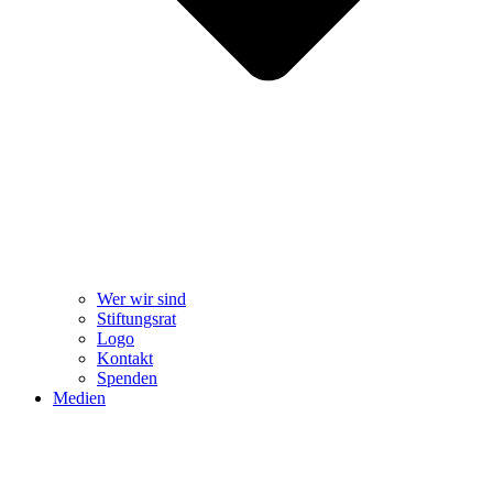
Wer wir sind
Stiftungsrat
Logo
Kontakt
Spenden
Medien