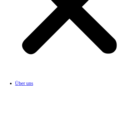
Über uns