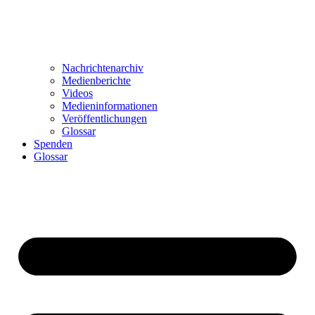
Nachrichtenarchiv
Medienberichte
Videos
Medieninformationen
Veröffentlichungen
Glossar
Spenden
Glossar