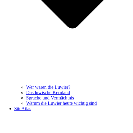
Wer waren die Luwier?
Das luwische Kernland
Sprache und Vermächtnis
Warum die Luwier heute wichtig sind
SiteAtlas