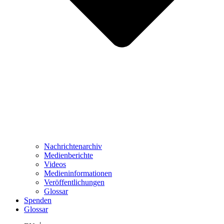
Nachrichtenarchiv
Medienberichte
Videos
Medieninformationen
Veröffentlichungen
Glossar
Spenden
Glossar