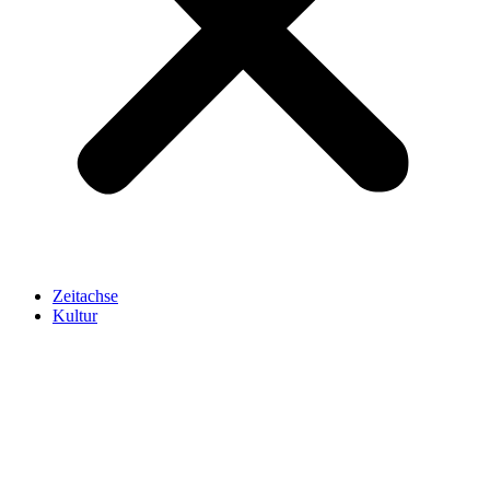
Zeitachse
Kultur