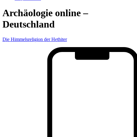
Archäologie online –
Deutschland
Die Himmelsreligion der Hethiter