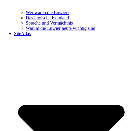
Wer waren die Luwier?
Das luwische Kernland
Sprache und Vermächtnis
Warum die Luwier heute wichtig sind
SiteAtlas