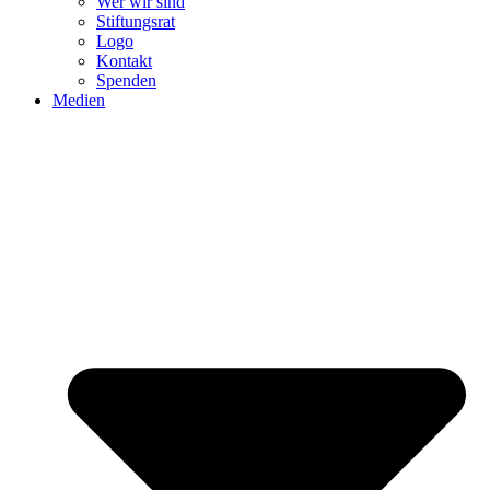
Wer wir sind
Stiftungsrat
Logo
Kontakt
Spenden
Medien