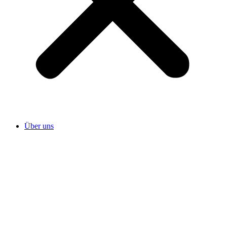
Über uns