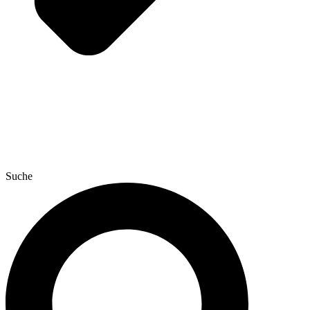
Suche