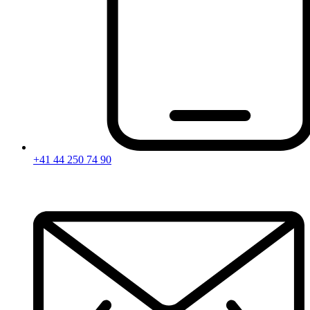
+41 44 250 74 90