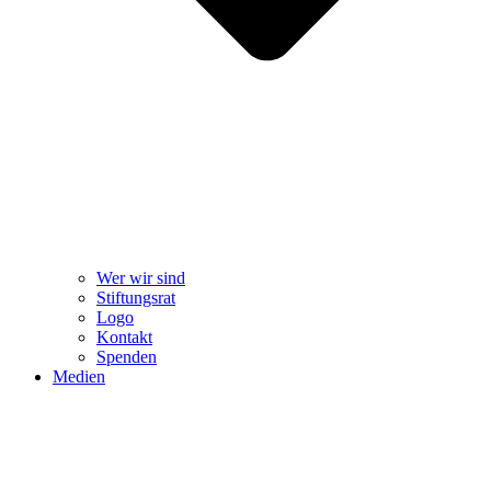
Wer wir sind
Stiftungsrat
Logo
Kontakt
Spenden
Medien