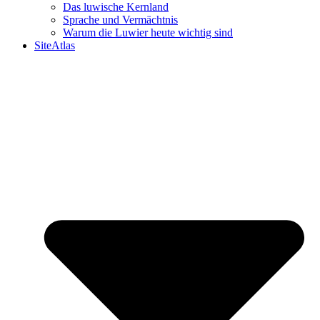
Das luwische Kernland
Sprache und Vermächtnis
Warum die Luwier heute wichtig sind
SiteAtlas