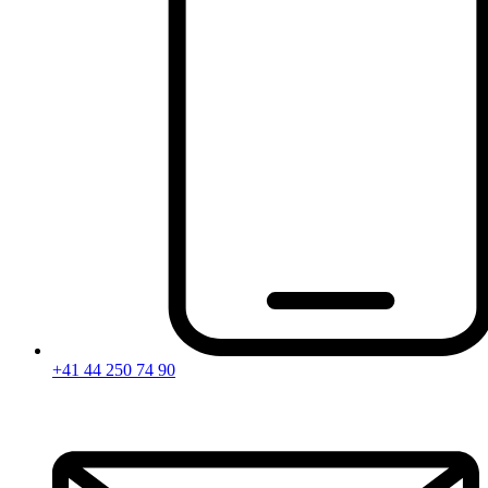
+41 44 250 74 90