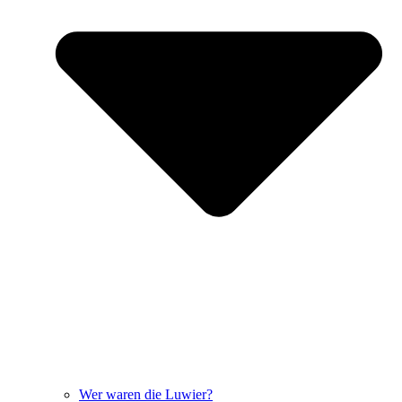
Wer waren die Luwier?