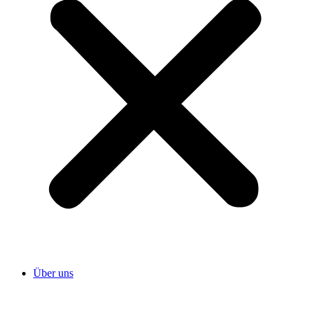
Über uns