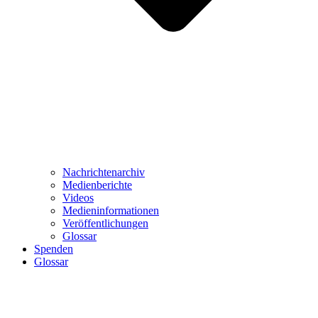
Nachrichtenarchiv
Medienberichte
Videos
Medieninformationen
Veröffentlichungen
Glossar
Spenden
Glossar