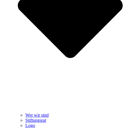
Wer wir sind
Stiftungsrat
Logo