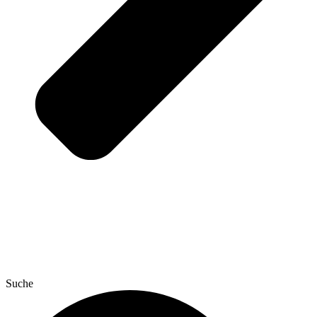
Suche