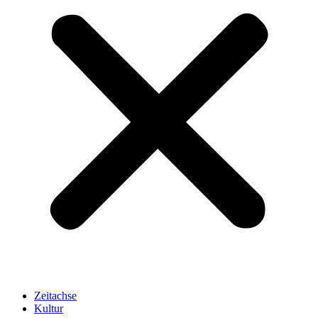
Zeitachse
Kultur