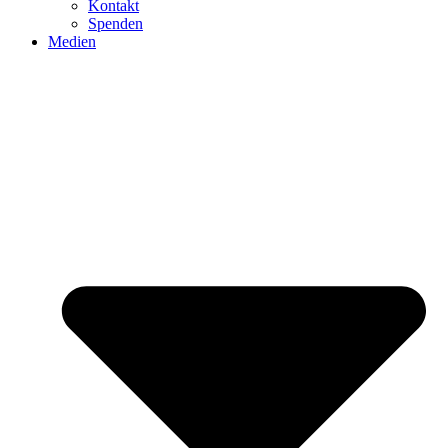
Kontakt
Spenden
Medien