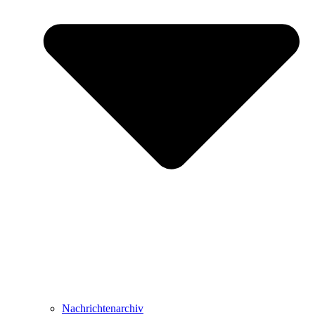
Nachrichtenarchiv