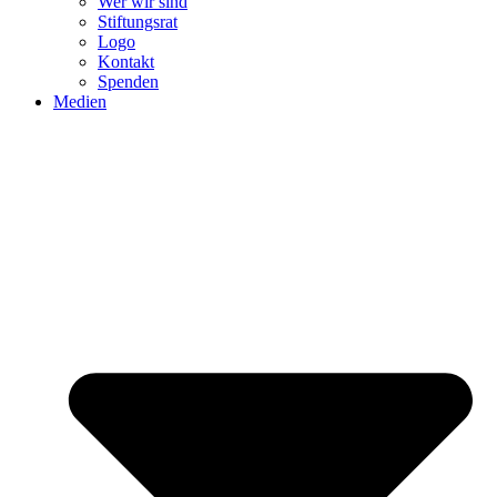
Wer wir sind
Stiftungsrat
Logo
Kontakt
Spenden
Medien