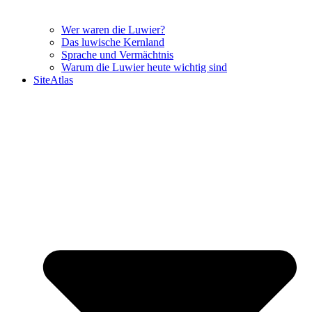
Wer waren die Luwier?
Das luwische Kernland
Sprache und Vermächtnis
Warum die Luwier heute wichtig sind
SiteAtlas