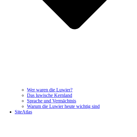
Wer waren die Luwier?
Das luwische Kernland
Sprache und Vermächtnis
Warum die Luwier heute wichtig sind
SiteAtlas