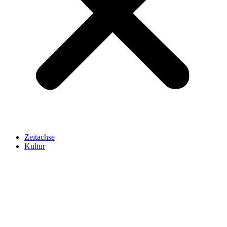
Zeitachse
Kultur