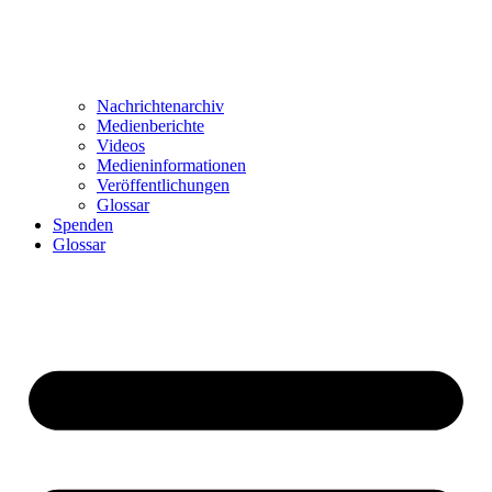
Nachrichtenarchiv
Medienberichte
Videos
Medieninformationen
Veröffentlichungen
Glossar
Spenden
Glossar