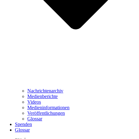
Nachrichtenarchiv
Medienberichte
Videos
Medieninformationen
Veröffentlichungen
Glossar
Spenden
Glossar