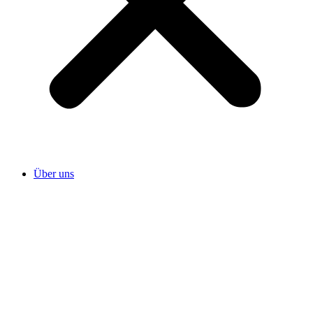
Über uns