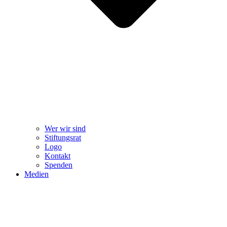
Wer wir sind
Stiftungsrat
Logo
Kontakt
Spenden
Medien