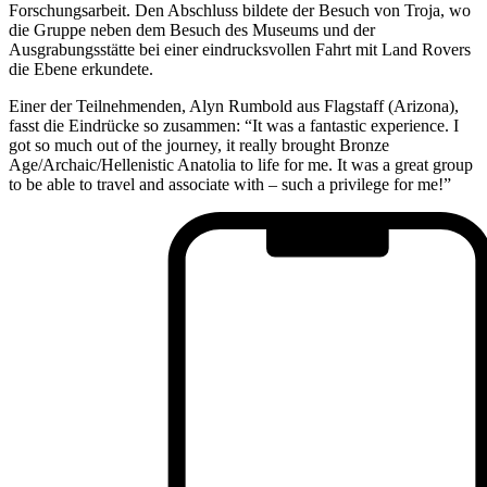
Forschungsarbeit. Den Abschluss bildete der Besuch von Troja, wo
die Gruppe neben dem Besuch des Museums und der
Ausgrabungsstätte bei einer eindrucksvollen Fahrt mit Land Rovers
die Ebene erkundete.
Einer der Teilnehmenden, Alyn Rumbold aus Flagstaff (Arizona),
fasst die Eindrücke so zusammen: “It was a fantastic experience. I
got so much out of the journey, it really brought Bronze
Age/Archaic/Hellenistic Anatolia to life for me. It was a great group
to be able to travel and associate with – such a privilege for me!”