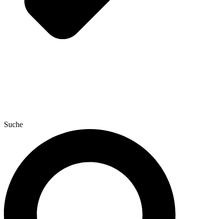
Suche