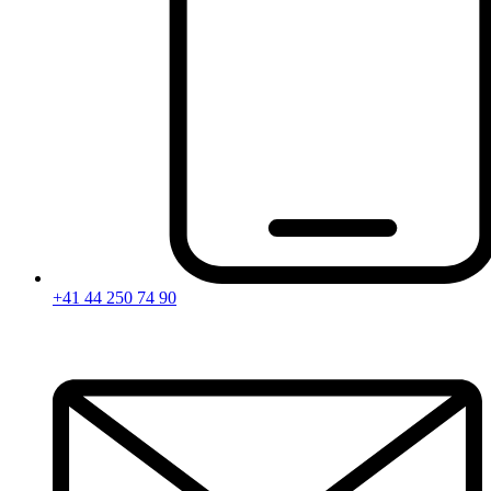
+41 44 250 74 90