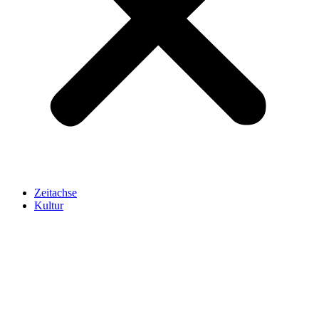
Zeitachse
Kultur