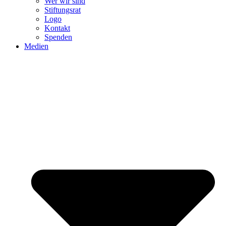
Wer wir sind
Stiftungsrat
Logo
Kontakt
Spenden
Medien