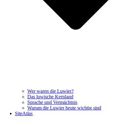
Wer waren die Luwier?
Das luwische Kernland
Sprache und Vermächtnis
Warum die Luwier heute wichtig sind
SiteAtlas