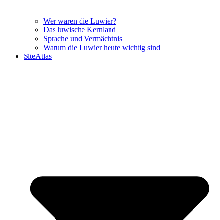
Wer waren die Luwier?
Das luwische Kernland
Sprache und Vermächtnis
Warum die Luwier heute wichtig sind
SiteAtlas