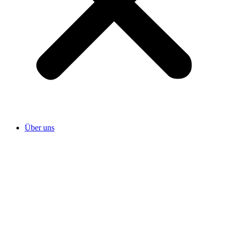
Über uns