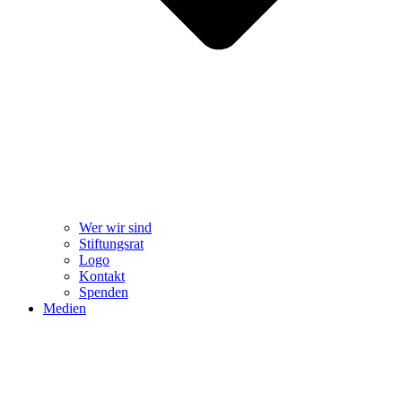
Wer wir sind
Stiftungsrat
Logo
Kontakt
Spenden
Medien