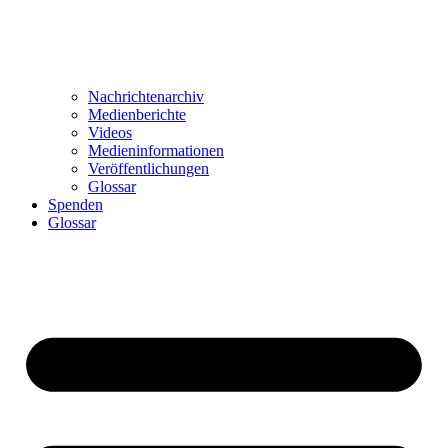
Nachrichtenarchiv
Medienberichte
Videos
Medieninformationen
Veröffentlichungen
Glossar
Spenden
Glossar