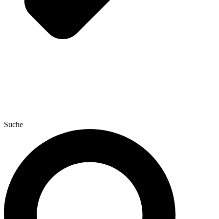
Suche