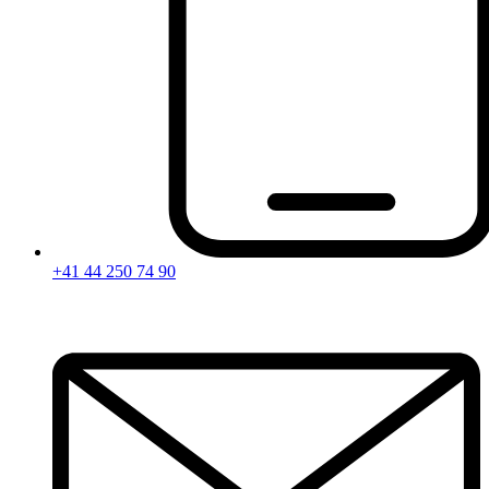
+41 44 250 74 90