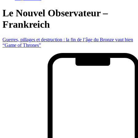
Le Nouvel Observateur –
Frankreich
Guerres, pillages et destruction : la fin de l’âge du Bronze vaut bien
“Game of Thrones”