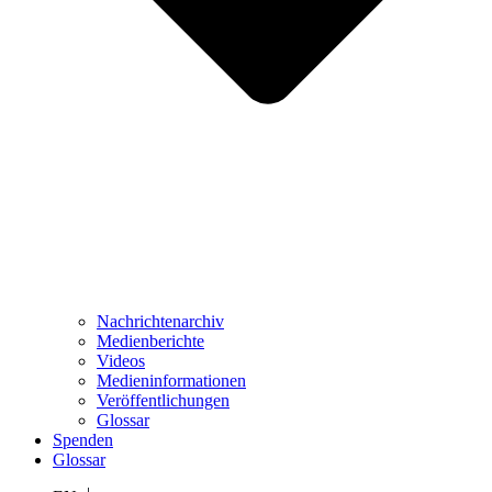
Nachrichtenarchiv
Medienberichte
Videos
Medieninformationen
Veröffentlichungen
Glossar
Spenden
Glossar