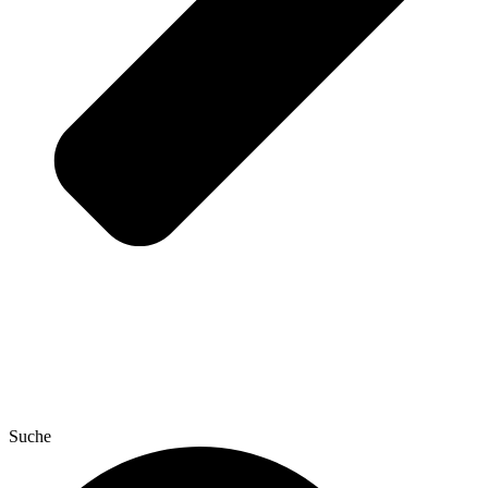
Suche