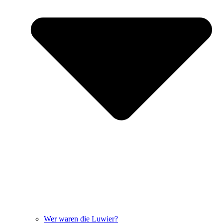
Wer waren die Luwier?