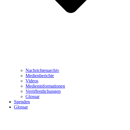
Nachrichtenarchiv
Medienberichte
Videos
Medieninformationen
Veröffentlichungen
Glossar
Spenden
Glossar