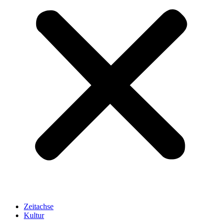
Zeitachse
Kultur