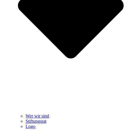
Wer wir sind
Stiftungsrat
Logo