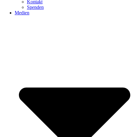
Kontakt
Spenden
Medien