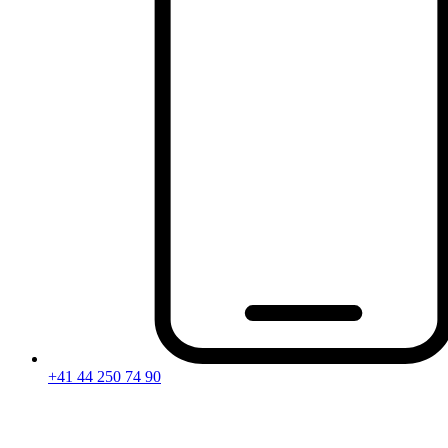
+41 44 250 74 90