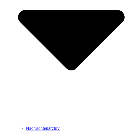
Nachrichtenarchiv