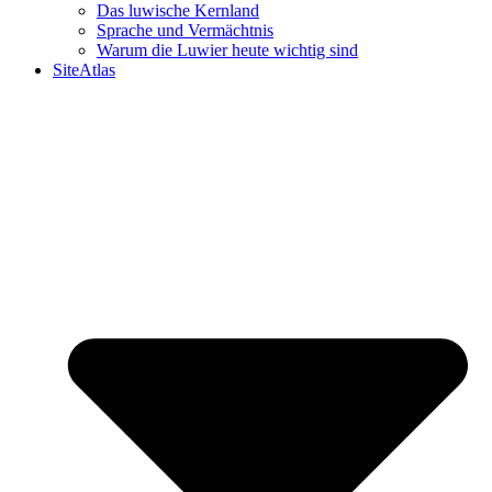
Das luwische Kernland
Sprache und Vermächtnis
Warum die Luwier heute wichtig sind
SiteAtlas