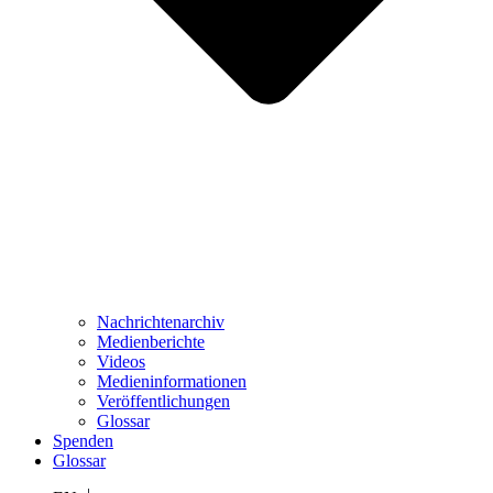
Nachrichtenarchiv
Medienberichte
Videos
Medieninformationen
Veröffentlichungen
Glossar
Spenden
Glossar