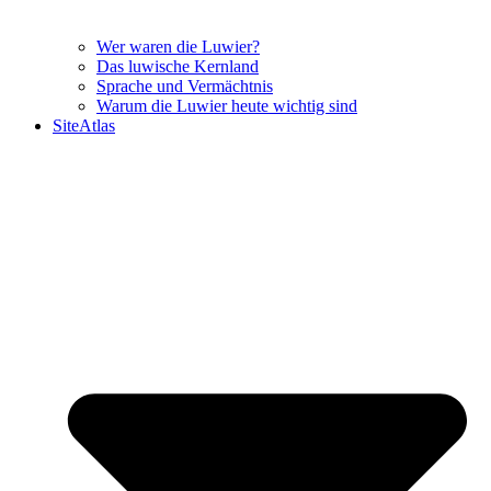
Wer waren die Luwier?
Das luwische Kernland
Sprache und Vermächtnis
Warum die Luwier heute wichtig sind
SiteAtlas