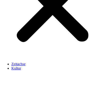
Zeitachse
Kultur