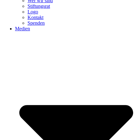
Wer wir sind
Stiftungsrat
Logo
Kontakt
Spenden
Medien