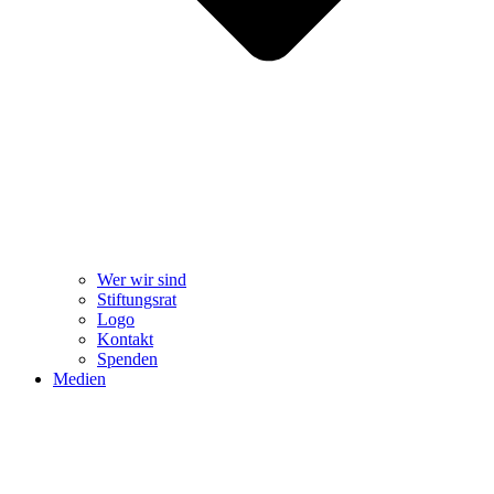
Wer wir sind
Stiftungsrat
Logo
Kontakt
Spenden
Medien