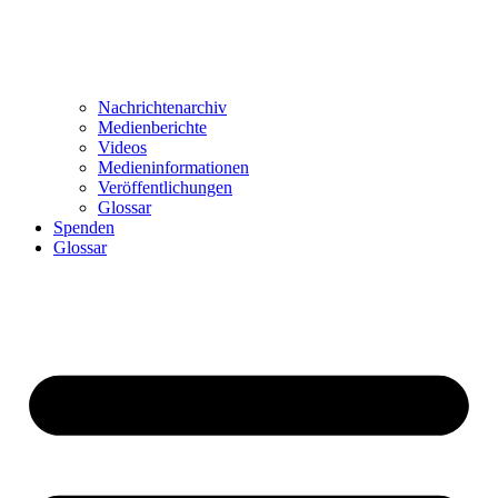
Nachrichtenarchiv
Medienberichte
Videos
Medieninformationen
Veröffentlichungen
Glossar
Spenden
Glossar