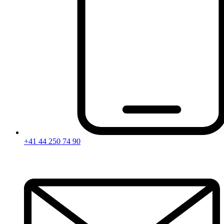
+41 44 250 74 90