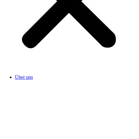
Über uns