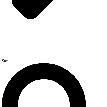
Suche