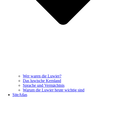
Wer waren die Luwier?
Das luwische Kernland
Sprache und Vermächtnis
Warum die Luwier heute wichtig sind
SiteAtlas