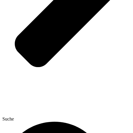
Suche