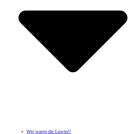
Wer waren die Luwier?