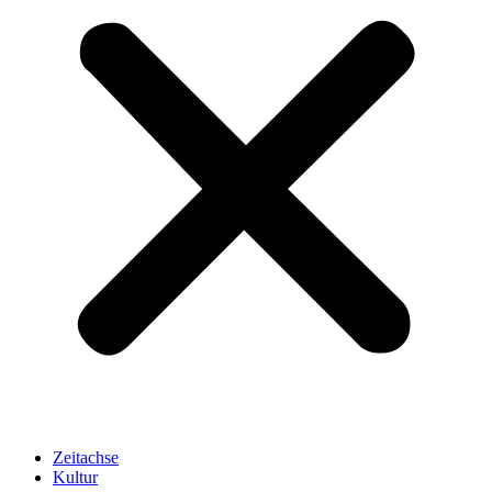
Zeitachse
Kultur