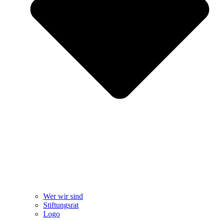
Wer wir sind
Stiftungsrat
Logo