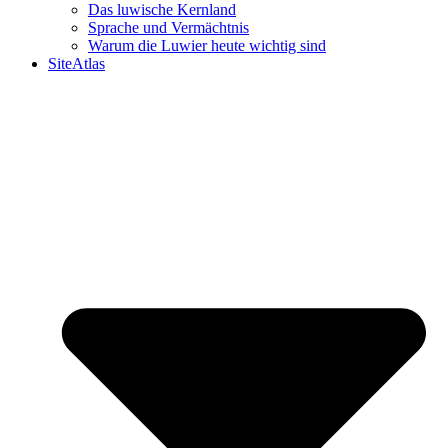
Das luwische Kernland
Sprache und Vermächtnis
Warum die Luwier heute wichtig sind
SiteAtlas