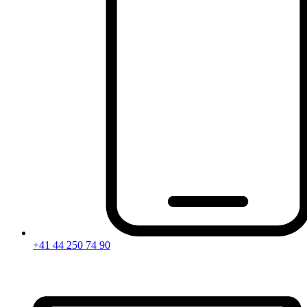
+41 44 250 74 90