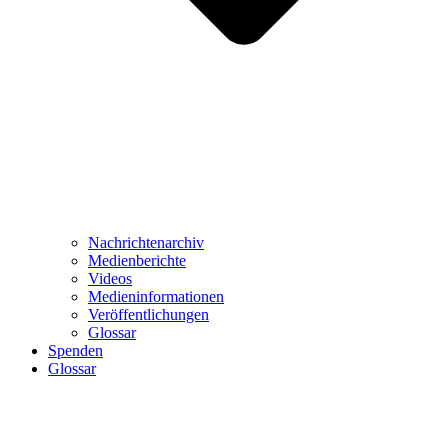
Nachrichtenarchiv
Medienberichte
Videos
Medieninformationen
Veröffentlichungen
Glossar
Spenden
Glossar