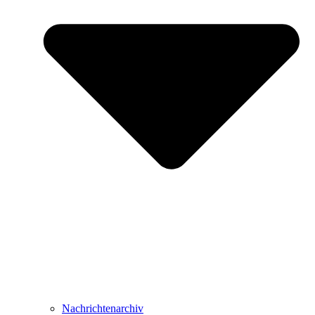
Nachrichtenarchiv