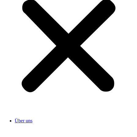
Über uns