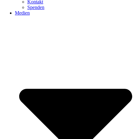
Kontakt
Spenden
Medien