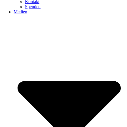
Kontakt
Spenden
Medien