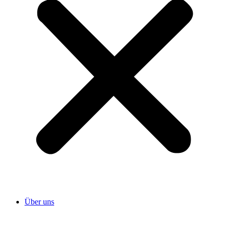
Über uns