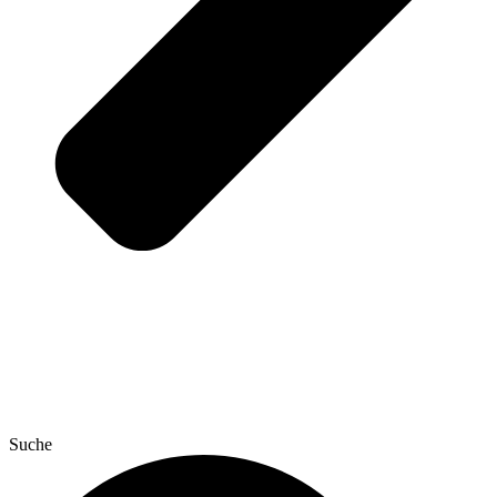
Suche