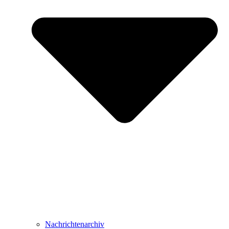
Nachrichtenarchiv