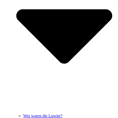
Wer waren die Luwier?