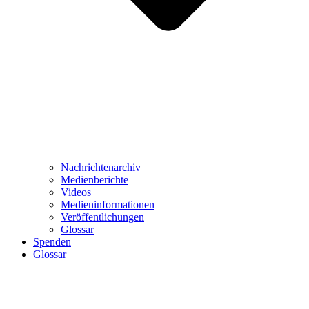
Nachrichtenarchiv
Medienberichte
Videos
Medieninformationen
Veröffentlichungen
Glossar
Spenden
Glossar