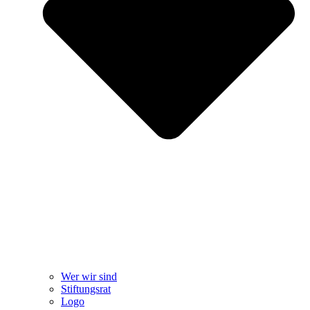
Wer wir sind
Stiftungsrat
Logo