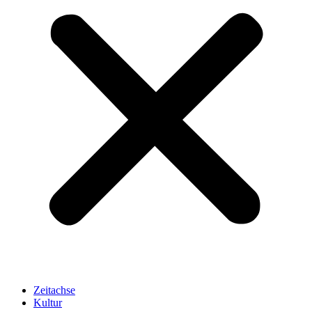
Zeitachse
Kultur