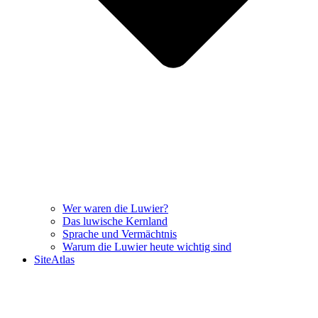
Wer waren die Luwier?
Das luwische Kernland
Sprache und Vermächtnis
Warum die Luwier heute wichtig sind
SiteAtlas