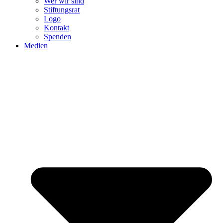
Wer wir sind
Stiftungsrat
Logo
Kontakt
Spenden
Medien