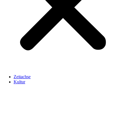
Zeitachse
Kultur