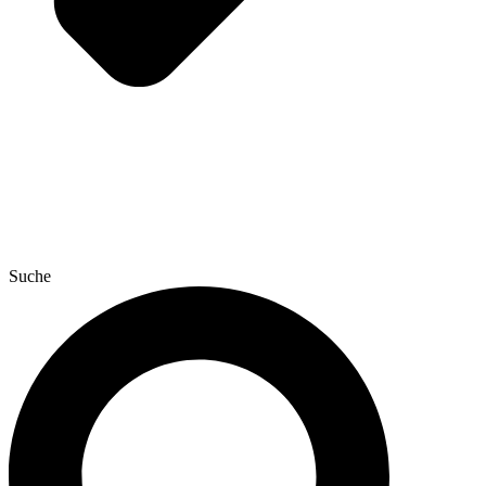
Suche