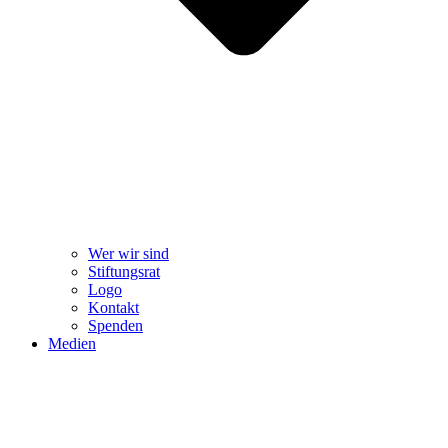
Wer wir sind
Stiftungsrat
Logo
Kontakt
Spenden
Medien