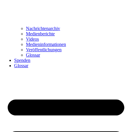
Nachrichtenarchiv
Medienberichte
Videos
Medieninformationen
Veröffentlichungen
Glossar
Spenden
Glossar