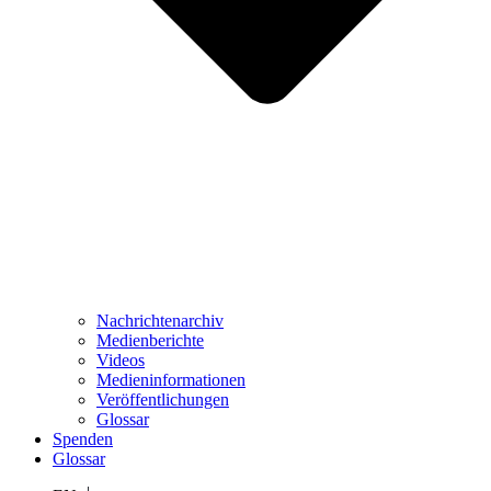
Nachrichtenarchiv
Medienberichte
Videos
Medieninformationen
Veröffentlichungen
Glossar
Spenden
Glossar