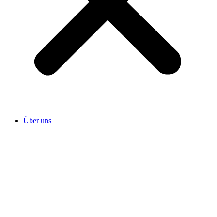
Über uns