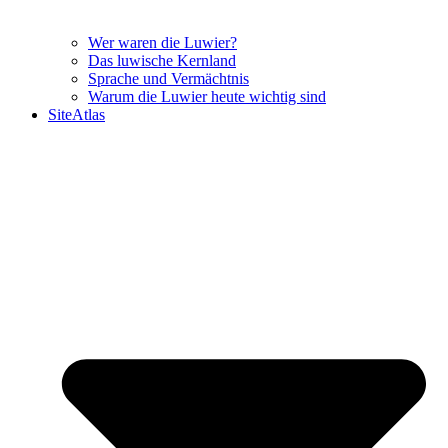
Wer waren die Luwier?
Das luwische Kernland
Sprache und Vermächtnis
Warum die Luwier heute wichtig sind
SiteAtlas